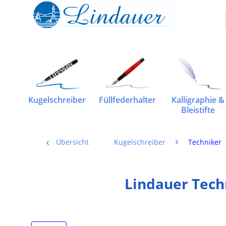
Kugelschreiber
Füllfederhalter
Kalligraphie &
Bleistifte
Übersicht
Kugelschreiber
Techniker
Lindauer Tech