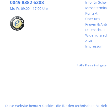
0049 8382 6208
Info für Sch
Messetermin
Mo-Fr, 09:00 - 17:00 Uhr
Kontakt
Über uns
Fragen & Ant
Datenschutz
Widerrufsrec
AGB
Impressum
* Alle Preise inkl. ges
Diese Website benutzt Cookies, die für den technischen Betrieb