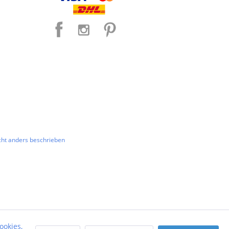
ht anders beschrieben
ookies,