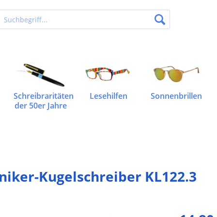
Schreibraritäten
Lesehilfen
Sonnenbrillen
der 50er Jahre
niker-Kugelschreiber KL122.3