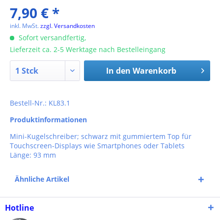
7,90 € *
inkl. MwSt.
zzgl. Versandkosten
Sofort versandfertig,
Lieferzeit ca. 2-5 Werktage nach Bestelleingang
In den
Warenkorb
Bestell-Nr.: KL83.1
Produktinformationen
Mini-Kugelschreiber; schwarz mit gummiertem Top für
Touchscreen-Displays wie Smartphones oder Tablets
Länge: 93 mm
Ähnliche Artikel
Hotline