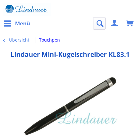
Menü
Übersicht
Touchpen
Lindauer Mini-Kugelschreiber KL83.1