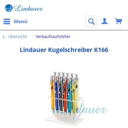
Menü
Übersicht
Verkaufsaufsteller
Lindauer Kugelschreiber K166