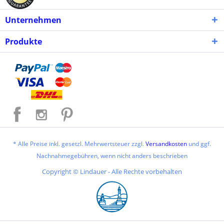
Unternehmen
Produkte
* Alle Preise inkl. gesetzl. Mehrwertsteuer zzgl.
Versandkosten
und ggf.
Nachnahmegebühren, wenn nicht anders beschrieben
Copyright © Lindauer - Alle Rechte vorbehalten