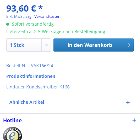
93,60 € *
inkl. MwSt.
zzgl. Versandkosten
Sofort versandfertig,
Lieferzeit ca. 2-5 Werktage nach Bestelleingang
In den
Warenkorb
Bestell-Nr.: VAK166/24
Produktinformationen
Lindauer Kugelschreiber K166
Ähnliche Artikel
Hotline