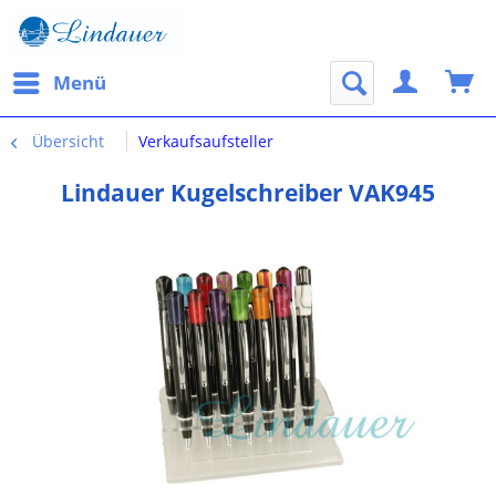
Menü
Übersicht
Verkaufsaufsteller
Lindauer Kugelschreiber VAK945