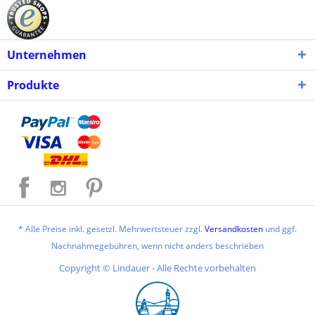
Unternehmen
Produkte
* Alle Preise inkl. gesetzl. Mehrwertsteuer zzgl.
Versandkosten
und ggf.
Nachnahmegebühren, wenn nicht anders beschrieben
Copyright © Lindauer - Alle Rechte vorbehalten