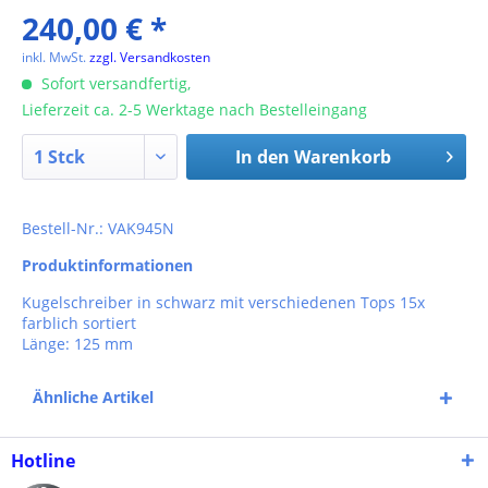
240,00 € *
inkl. MwSt.
zzgl. Versandkosten
Sofort versandfertig,
Lieferzeit ca. 2-5 Werktage nach Bestelleingang
In den
Warenkorb
Bestell-Nr.: VAK945N
Produktinformationen
Kugelschreiber in schwarz mit verschiedenen Tops 15x
farblich sortiert
Länge: 125 mm
Ähnliche Artikel
Hotline