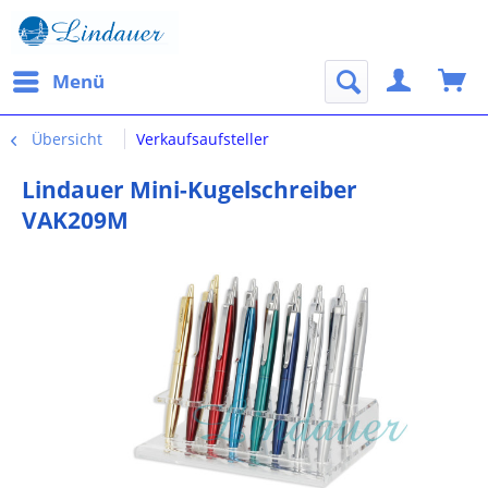
Menü
Übersicht
Verkaufsaufsteller
Lindauer Mini-Kugelschreiber
VAK209M