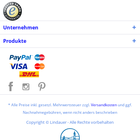
Unternehmen
Produkte
* Alle Preise inkl. gesetzl. Mehrwertsteuer zzgl.
Versandkosten
und ggf.
Nachnahmegebühren, wenn nicht anders beschrieben
Copyright © Lindauer - Alle Rechte vorbehalten