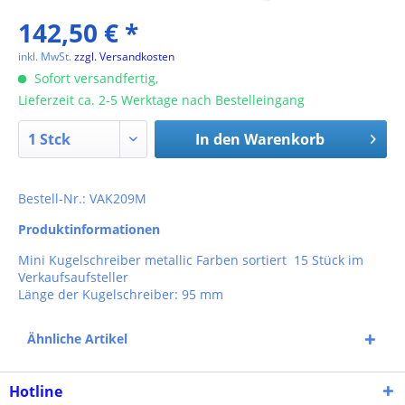
142,50 € *
inkl. MwSt.
zzgl. Versandkosten
Sofort versandfertig,
Lieferzeit ca. 2-5 Werktage nach Bestelleingang
In den
Warenkorb
Bestell-Nr.: VAK209M
Produktinformationen
Mini Kugelschreiber metallic Farben sortiert 15 Stück im
Verkaufsaufsteller
Länge der Kugelschreiber: 95 mm
Ähnliche Artikel
Hotline