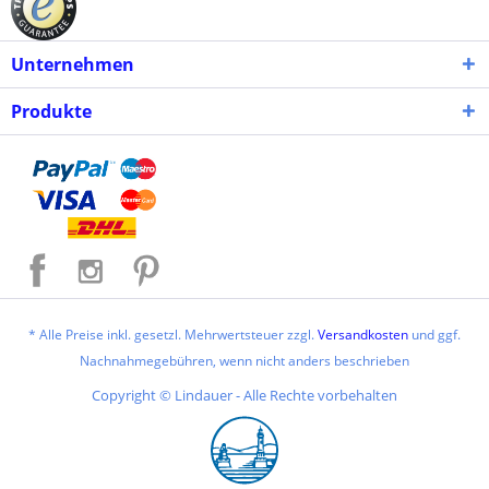
Unternehmen
Produkte
* Alle Preise inkl. gesetzl. Mehrwertsteuer zzgl.
Versandkosten
und ggf.
Nachnahmegebühren, wenn nicht anders beschrieben
Copyright © Lindauer - Alle Rechte vorbehalten