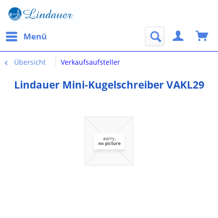
Menü
Übersicht
Verkaufsaufsteller
Lindauer Mini-Kugelschreiber VAKL29