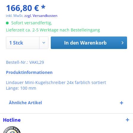
166,80 € *
inkl. MwSt.
zzgl. Versandkosten
Sofort versandfertig,
Lieferzeit ca. 2-5 Werktage nach Bestelleingang
In den
Warenkorb
Bestell-Nr.: VAKL29
Produktinformationen
Lindauer Mini-Kugelschreiber 24x farblich sortiert
Länge: 100 mm
Ähnliche Artikel
Hotline