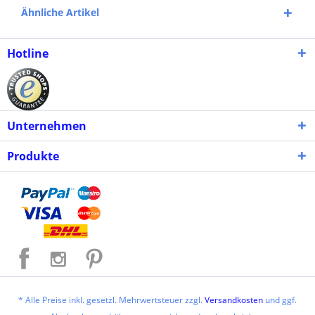
Ähnliche Artikel
Hotline
Unternehmen
Produkte
* Alle Preise inkl. gesetzl. Mehrwertsteuer zzgl.
Versandkosten
und ggf.