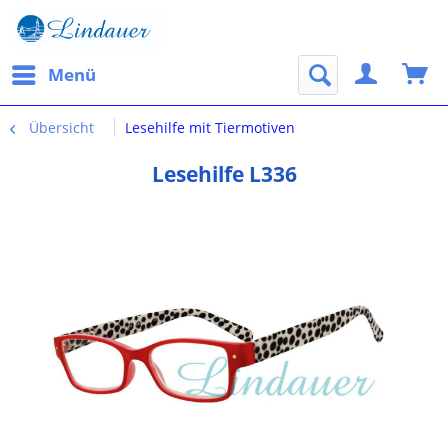
Menü
Übersicht
Lesehilfe mit Tiermotiven
Lesehilfe L336