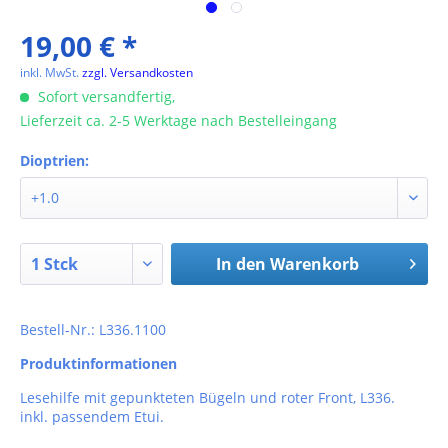
19,00 € *
inkl. MwSt.
zzgl. Versandkosten
Sofort versandfertig,
Lieferzeit ca. 2-5 Werktage nach Bestelleingang
Dioptrien:
In den
Warenkorb
Bestell-Nr.: L336.1100
Produktinformationen
Lesehilfe mit gepunkteten Bügeln und roter Front, L336.
inkl. passendem Etui.