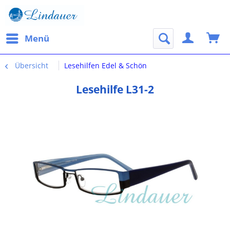
Menü
Übersicht
Lesehilfen Edel & Schön
Lesehilfe L31-2