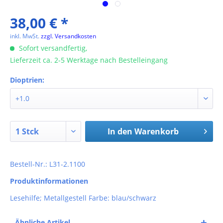
38,00 € *
inkl. MwSt.
zzgl. Versandkosten
Sofort versandfertig,
Lieferzeit ca. 2-5 Werktage nach Bestelleingang
Dioptrien:
In den
Warenkorb
Bestell-Nr.: L31-2.1100
Produktinformationen
Lesehilfe; Metallgestell Farbe: blau/schwarz
Ähnliche Artikel