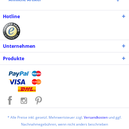
Hotline
Unternehmen
Produkte
* Alle Preise inkl. gesetzl. Mehrwertsteuer zzgl.
Versandkosten
und ggf.
Nachnahmegebühren, wenn nicht anders beschrieben