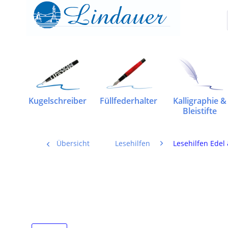
Kugelschreiber
Füllfederhalter
Kalligraphie &
Bleistifte
Übersicht
Lesehilfen
Lesehilfen Edel