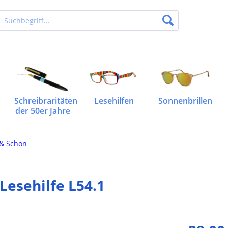
Schreibraritäten
Lesehilfen
Sonnenbrillen
der 50er Jahre
 & Schön
Lesehilfe L54.1