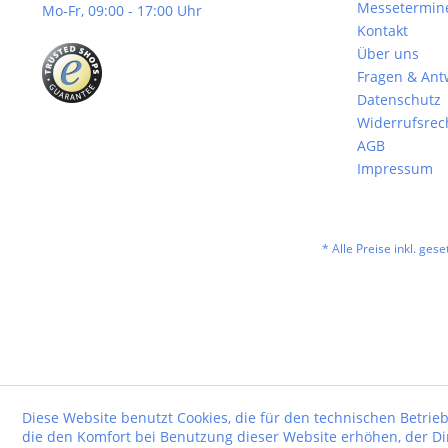
Messetermin
Mo-Fr, 09:00 - 17:00 Uhr
Kontakt
Über uns
Fragen & Ant
Datenschutz
Widerrufsrec
AGB
Impressum
* Alle Preise inkl. ges
Diese Website benutzt Cookies, die für den technischen Betrieb
die den Komfort bei Benutzung dieser Website erhöhen, der D