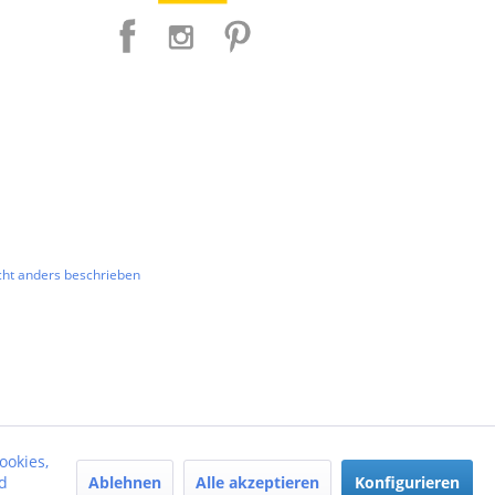
ht anders beschrieben
ookies,
Ablehnen
Alle akzeptieren
Konfigurieren
d