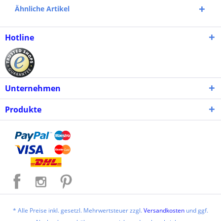
Ähnliche Artikel
Hotline
Unternehmen
Produkte
* Alle Preise inkl. gesetzl. Mehrwertsteuer zzgl.
Versandkosten
und ggf.