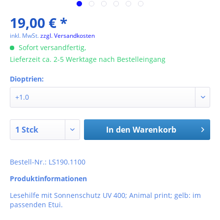
19,00 € *
inkl. MwSt.
zzgl. Versandkosten
Sofort versandfertig,
Lieferzeit ca. 2-5 Werktage nach Bestelleingang
Dioptrien:
In den
Warenkorb
Bestell-Nr.: LS190.1100
Produktinformationen
Lesehilfe mit Sonnenschutz UV 400; Animal print; gelb: im
passenden Etui.