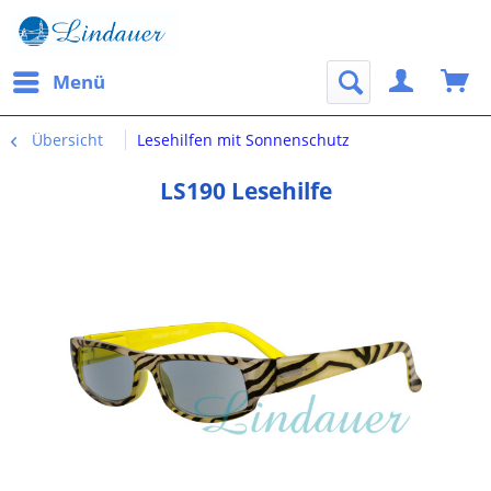
Menü
Übersicht
Lesehilfen mit Sonnenschutz
LS190 Lesehilfe