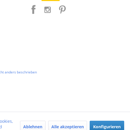
ht anders beschrieben
ookies,
Ablehnen
Alle akzeptieren
Konfigurieren
d