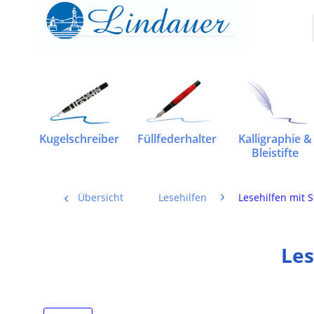
Kugelschreiber
Füllfederhalter
Kalligraphie &
Bleistifte
Übersicht
Lesehilfen
Lesehilfen mit 
Les