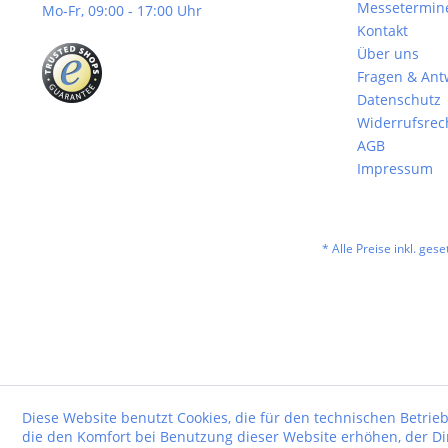
Messetermin
Mo-Fr, 09:00 - 17:00 Uhr
Kontakt
Über uns
Fragen & Ant
Datenschutz
Widerrufsrec
AGB
Impressum
* Alle Preise inkl. ges
Diese Website benutzt Cookies, die für den technischen Betrieb
die den Komfort bei Benutzung dieser Website erhöhen, der D