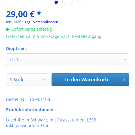
29,00 € *
inkl. MwSt.
zzgl. Versandkosten
Sofort versandfertig,
Lieferzeit ca. 2-5 Werktage nach Bestelleingang
Dioptrien:
In den
Warenkorb
Bestell-Nr.: L393.1100
Produktinformationen
Lesehilfe in Schwarz, mit Strasssteinen, L393.
inkl. passendem Etui.