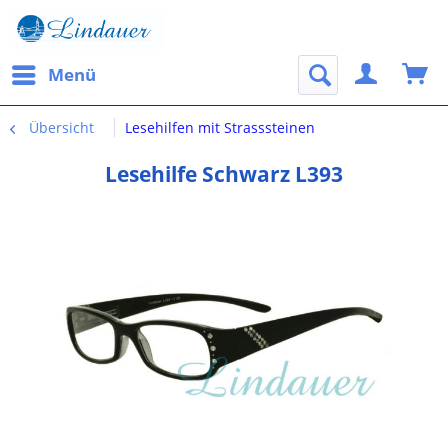
Menü
Übersicht
Lesehilfen mit Strasssteinen
Lesehilfe Schwarz L393