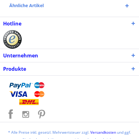
Ähnliche Artikel
Hotline
Unternehmen
Produkte
* Alle Preise inkl. gesetzl. Mehrwertsteuer zzgl.
Versandkosten
und ggf.