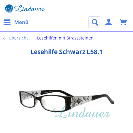
Menü
Übersicht
Lesehilfen mit Strasssteinen
Lesehilfe Schwarz L58.1