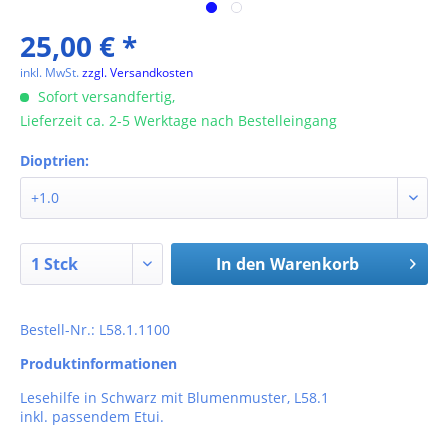
25,00 € *
inkl. MwSt.
zzgl. Versandkosten
Sofort versandfertig,
Lieferzeit ca. 2-5 Werktage nach Bestelleingang
Dioptrien:
In den
Warenkorb
Bestell-Nr.: L58.1.1100
Produktinformationen
Lesehilfe in Schwarz mit Blumenmuster, L58.1
inkl. passendem Etui.