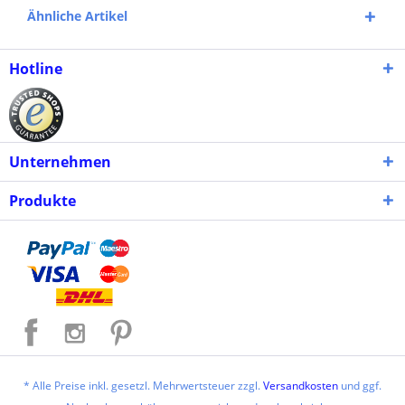
Ähnliche Artikel
Hotline
Unternehmen
Produkte
* Alle Preise inkl. gesetzl. Mehrwertsteuer zzgl.
Versandkosten
und ggf.