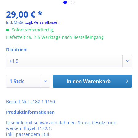
29,00 € *
inkl. MwSt.
zzgl. Versandkosten
Sofort versandfertig,
Lieferzeit ca. 2-5 Werktage nach Bestelleingang
Dioptrien:
In den
Warenkorb
Bestell-Nr.: L182.1.1150
Produktinformationen
Lesehilfe mit schwarzem Rahmen, Strass besetzt und
weißem Bügel, L182.1.
inkl. passendem Etui.