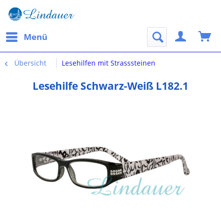
Menü
Übersicht
Lesehilfen mit Strasssteinen
Lesehilfe Schwarz-Weiß L182.1