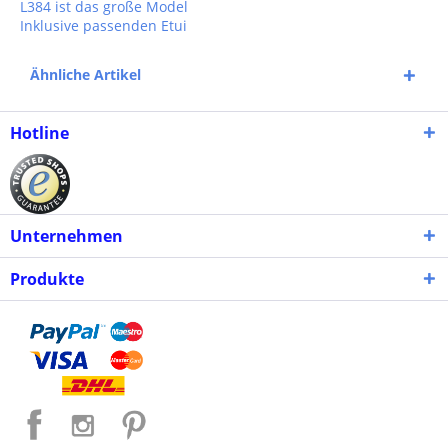
L384 ist das große Model
Inklusive passenden Etui
Ähnliche Artikel
Hotline
Unternehmen
Produkte