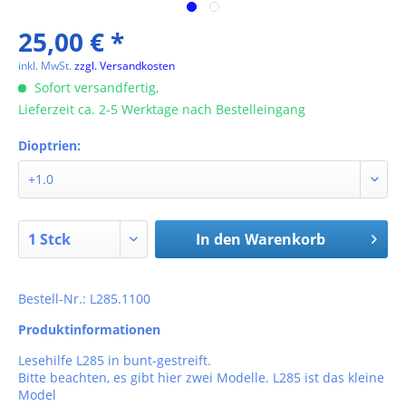
25,00 € *
inkl. MwSt.
zzgl. Versandkosten
Sofort versandfertig,
Lieferzeit ca. 2-5 Werktage nach Bestelleingang
Dioptrien:
In den
Warenkorb
Bestell-Nr.: L285.1100
Produktinformationen
Lesehilfe L285 in bunt-gestreift.
Bitte beachten, es gibt hier zwei Modelle. L285 ist das kleine
Model