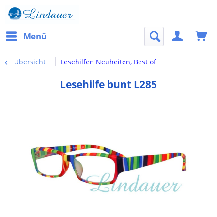
Menü
Übersicht
Lesehilfen Neuheiten, Best of
Lesehilfe bunt L285