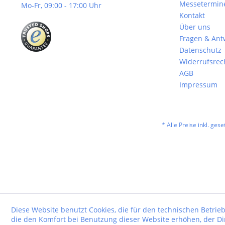
Messetermin
Mo-Fr, 09:00 - 17:00 Uhr
Kontakt
Über uns
Fragen & Ant
Datenschutz
Widerrufsrec
AGB
Impressum
* Alle Preise inkl. ges
Diese Website benutzt Cookies, die für den technischen Betrieb
die den Komfort bei Benutzung dieser Website erhöhen, der D