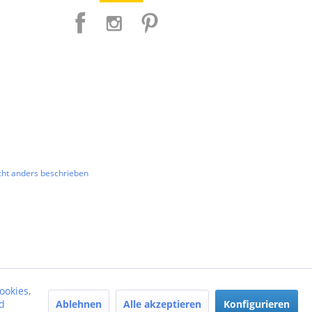
ht anders beschrieben
ookies,
Ablehnen
Alle akzeptieren
Konfigurieren
d