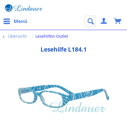
Menü
Übersicht
Lesehilfen Outlet
Lesehilfe L184.1