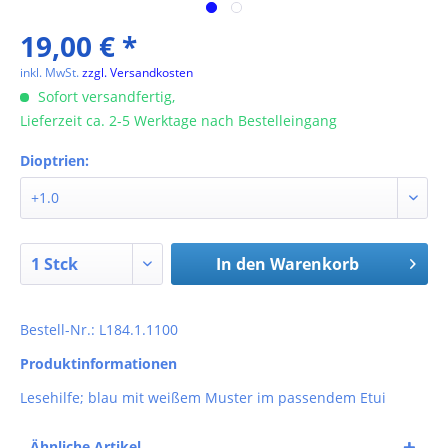
19,00 € *
inkl. MwSt.
zzgl. Versandkosten
Sofort versandfertig,
Lieferzeit ca. 2-5 Werktage nach Bestelleingang
Dioptrien:
In den
Warenkorb
Bestell-Nr.: L184.1.1100
Produktinformationen
Lesehilfe; blau mit weißem Muster im passendem Etui
Ähnliche Artikel