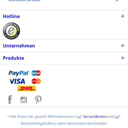
Hotline
Unternehmen
Produkte
* Alle Preise inkl. gesetzl. Mehrwertsteuer zzgl.
Versandkosten
und ggf.
Nachnahmegebühren, wenn nicht anders beschrieben