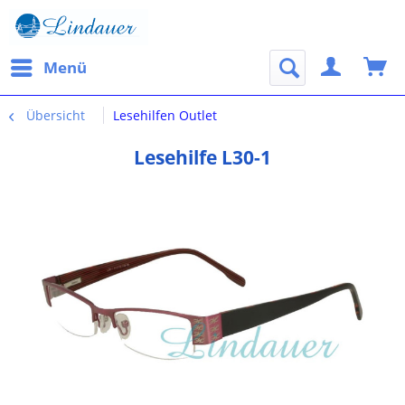
Menü
Übersicht
Lesehilfen Outlet
Lesehilfe L30-1