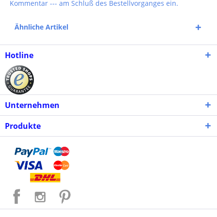
Kommentar --- am Schluß des Bestellvorganges ein.
Ähnliche Artikel
Hotline
Unternehmen
Produkte