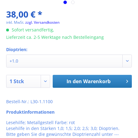
38,00 € *
inkl. MwSt.
zzgl. Versandkosten
Sofort versandfertig,
Lieferzeit ca. 2-5 Werktage nach Bestelleingang
Dioptrien:
In den
Warenkorb
Bestell-Nr.: L30-1.1100
Produktinformationen
Lesehilfe; Metallgestell Farbe: rot
Lesehilfe in den Stärken 1,0; 1,5; 2,0; 2,5; 3,0; Dioptrien.
Bitte geben Sie die gewünschte Dioptrienzahl unter ---