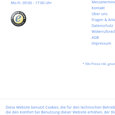
Messetermin
Mo-Fr, 09:00 - 17:00 Uhr
Kontakt
Über uns
Fragen & Ant
Datenschutz
Widerrufsrec
AGB
Impressum
* Alle Preise inkl. ges
Diese Website benutzt Cookies, die für den technischen Betrieb
die den Komfort bei Benutzung dieser Website erhöhen, der D