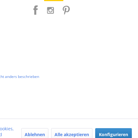
ht anders beschrieben
ookies,
Ablehnen
Alle akzeptieren
Konfigurieren
d