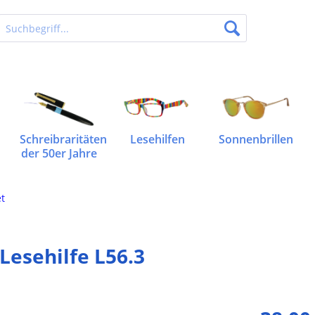
Schreibraritäten
Lesehilfen
Sonnenbrillen
der 50er Jahre
et
Lesehilfe L56.3