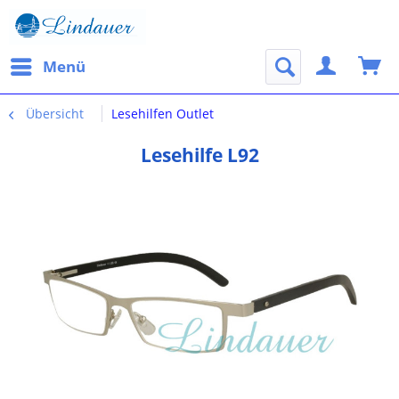
Menü
Übersicht
Lesehilfen Outlet
Lesehilfe L92