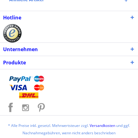
Hotline
Unternehmen
Produkte
* Alle Preise inkl. gesetzl. Mehrwertsteuer zzgl.
Versandkosten
und ggf.
Nachnahmegebühren, wenn nicht anders beschrieben