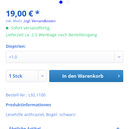
19,00 € *
inkl. MwSt.
zzgl. Versandkosten
Sofort versandfertig,
Lieferzeit ca. 2-5 Werktage nach Bestelleingang
Dioptrien:
In den
Warenkorb
Bestell-Nr.: L92.1100
Produktinformationen
Lesehilfe anthraziet, Bügel: schwarz:
Ähnliche Artikel