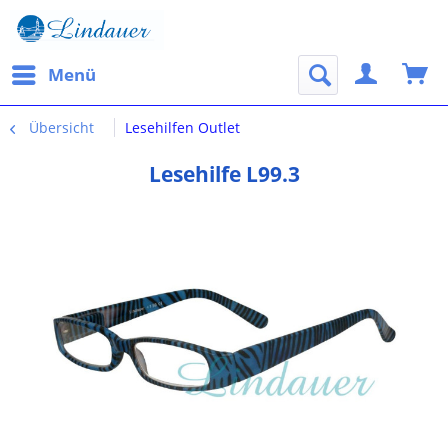
Menü
Übersicht
Lesehilfen Outlet
Lesehilfe L99.3