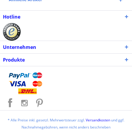
Hotline
Unternehmen
Produkte
* Alle Preise inkl. gesetzl. Mehrwertsteuer zzgl.
Versandkosten
und ggf.
Nachnahmegebühren, wenn nicht anders beschrieben