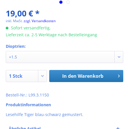
19,00 € *
inkl. MwSt.
zzgl. Versandkosten
Sofort versandfertig,
Lieferzeit ca. 2-5 Werktage nach Bestelleingang
Dioptrien:
In den
Warenkorb
Bestell-Nr.: L99.3.1150
Produktinformationen
Lesehilfe Tiger blau-schwarz gemustert.
Ähnliche Artikel