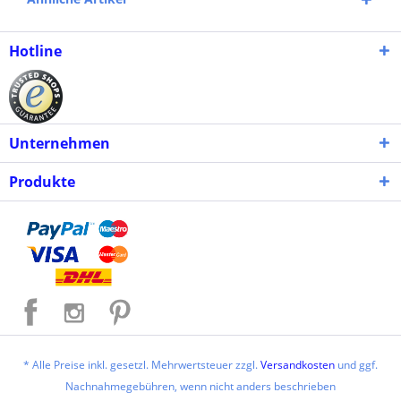
Hotline
Unternehmen
Produkte
* Alle Preise inkl. gesetzl. Mehrwertsteuer zzgl.
Versandkosten
und ggf.
Nachnahmegebühren, wenn nicht anders beschrieben