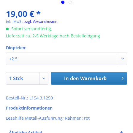
19,00 € *
inkl. MwSt.
zzgl. Versandkosten
Sofort versandfertig,
Lieferzeit ca. 2-5 Werktage nach Bestelleingang
Dioptrien:
In den
Warenkorb
Bestell-Nr.: L154.3.1250
Produktinformationen
Lesehilfe Metall-Ausführung; Rahmen: rot
Ähnliche Artikel