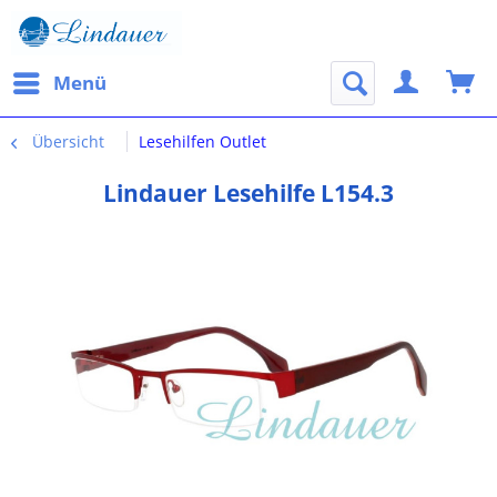
Menü
Übersicht
Lesehilfen Outlet
Lindauer Lesehilfe L154.3