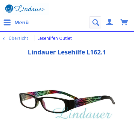
Menü
Übersicht
Lesehilfen Outlet
Lindauer Lesehilfe L162.1