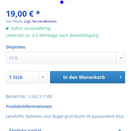
19,00 € *
inkl. MwSt.
zzgl. Versandkosten
Sofort versandfertig,
Lieferzeit ca. 2-5 Werktage nach Bestelleingang
Dioptrien:
In den
Warenkorb
Bestell-Nr.: L162.1.1100
Produktinformationen
Lesehilfe; Rahmen und Bügel grün/bunt im passendem Etui.
Ähnliche Artikel