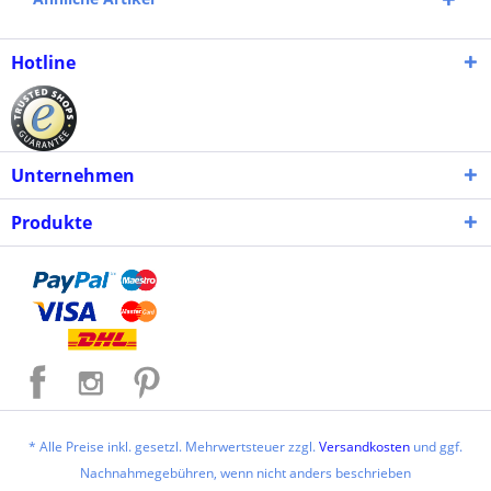
Hotline
Unternehmen
Produkte
* Alle Preise inkl. gesetzl. Mehrwertsteuer zzgl.
Versandkosten
und ggf.
Nachnahmegebühren, wenn nicht anders beschrieben