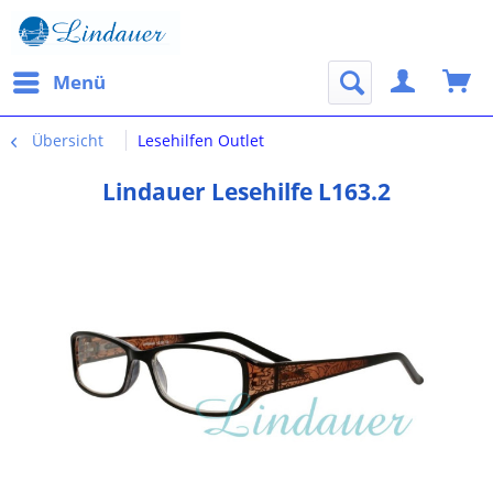
Menü
Übersicht
Lesehilfen Outlet
Lindauer Lesehilfe L163.2