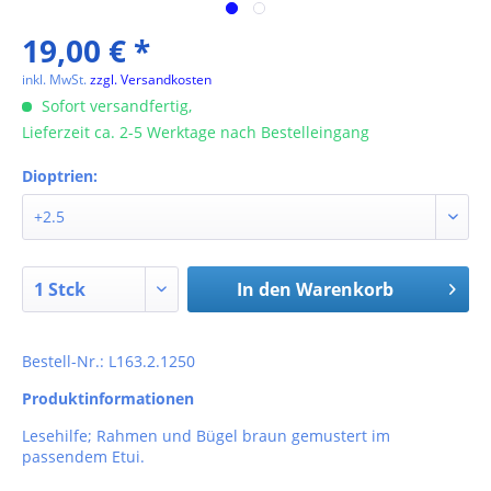
19,00 € *
inkl. MwSt.
zzgl. Versandkosten
Sofort versandfertig,
Lieferzeit ca. 2-5 Werktage nach Bestelleingang
Dioptrien:
In den
Warenkorb
Bestell-Nr.: L163.2.1250
Produktinformationen
Lesehilfe; Rahmen und Bügel braun gemustert im
passendem Etui.