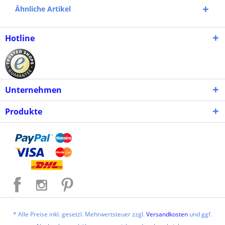
Ähnliche Artikel
Hotline
Unternehmen
Produkte
* Alle Preise inkl. gesetzl. Mehrwertsteuer zzgl.
Versandkosten
und ggf.