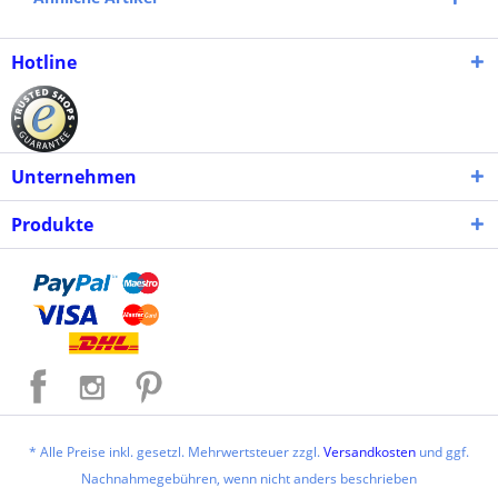
Hotline
Unternehmen
Produkte
* Alle Preise inkl. gesetzl. Mehrwertsteuer zzgl.
Versandkosten
und ggf.
Nachnahmegebühren, wenn nicht anders beschrieben