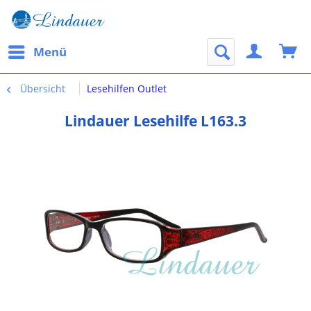
Menü
Übersicht
Lesehilfen Outlet
Lindauer Lesehilfe L163.3