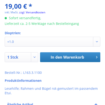
19,00 € *
inkl. MwSt.
zzgl. Versandkosten
Sofort versandfertig,
Lieferzeit ca. 2-5 Werktage nach Bestelleingang
Dioptrien:
In den
Warenkorb
Bestell-Nr.: L163.3.1100
Produktinformationen
Lesehilfe; Rahmen und Bügel rot-gemustert im passendem
Etui.
Ähnliche Artikel