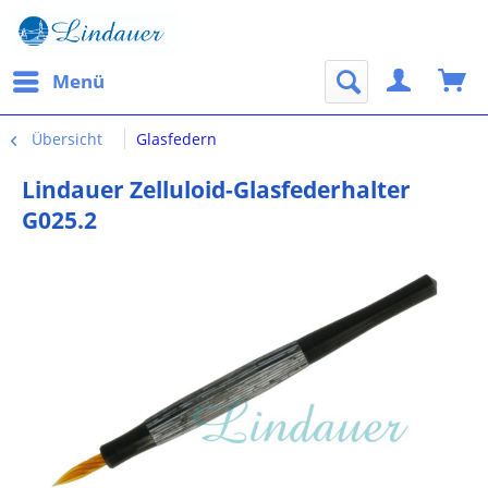
Menü
Übersicht
Glasfedern
Lindauer Zelluloid-Glasfederhalter
G025.2