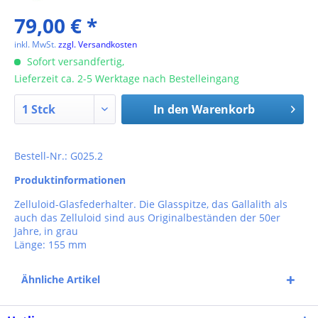
79,00 € *
inkl. MwSt.
zzgl. Versandkosten
Sofort versandfertig,
Lieferzeit ca. 2-5 Werktage nach Bestelleingang
In den
Warenkorb
Bestell-Nr.: G025.2
Produktinformationen
Zelluloid-Glasfederhalter. Die Glasspitze, das Gallalith als
auch das Zelluloid sind aus Originalbeständen der 50er
Jahre, in grau
Länge: 155 mm
Ähnliche Artikel