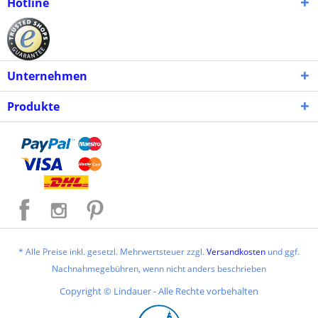
Hotline
Unternehmen
Produkte
* Alle Preise inkl. gesetzl. Mehrwertsteuer zzgl.
Versandkosten
und ggf.
Nachnahmegebühren, wenn nicht anders beschrieben
Copyright © Lindauer - Alle Rechte vorbehalten