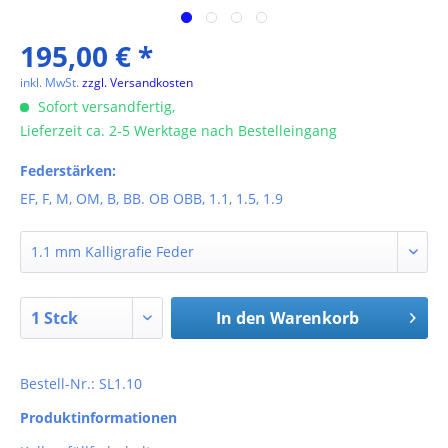
195,00 € *
inkl. MwSt.
zzgl. Versandkosten
Sofort versandfertig,
Lieferzeit ca. 2-5 Werktage nach Bestelleingang
Federstärken:
EF, F, M, OM, B, BB. OB OBB, 1.1, 1.5, 1.9
In den
Warenkorb
Bestell-Nr.: SL1.10
Produktinformationen