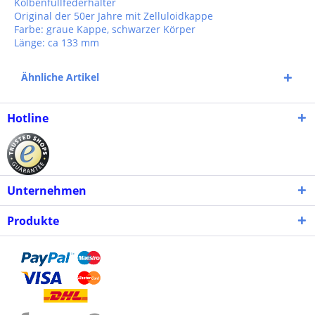
Kolbenfüllfederhalter
Original der 50er Jahre mit Zelluloidkappe
Farbe: graue Kappe, schwarzer Körper
Länge: ca 133 mm
Ähnliche Artikel
Hotline
Unternehmen
Produkte