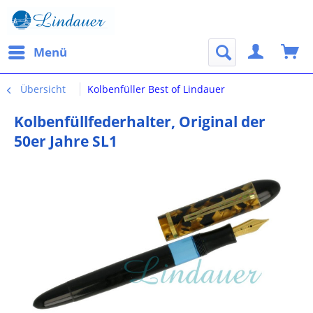
Menü
Übersicht
Kolbenfüller Best of Lindauer
Kolbenfüllfederhalter, Original der
50er Jahre SL1