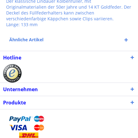
Der klassische Lindauer Kolbenfüller, mit
Originalmaterialien der 50er Jahre und 14 KT Goldfeder. Der
Deckel des Füllfederhalters kann zwischen
verschiedenfarbige Käppchen sowie Clips variieren.
Länge: 133 mm
Ähnliche Artikel
Hotline
Unternehmen
Produkte