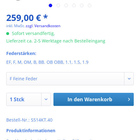
259,00 € *
inkl. MwSt.
zzgl. Versandkosten
Sofort versandfertig,
Lieferzeit ca. 2-5 Werktage nach Bestelleingang
Federstärken:
EF, F, M, OM, B, BB. OB OBB, 1.1, 1.5, 1.9
In den
Warenkorb
Bestell-Nr.: S514KT.40
Produktinformationen