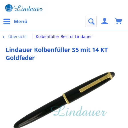
Menü
Übersicht
Kolbenfüller Best of Lindauer
Lindauer Kolbenfüller S5 mit 14 KT
Goldfeder