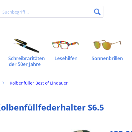
Schreibraritäten
Lesehilfen
Sonnenbrillen
der 50er Jahre
Kolbenfüller Best of Lindauer
olbenfüllfederhalter S6.5