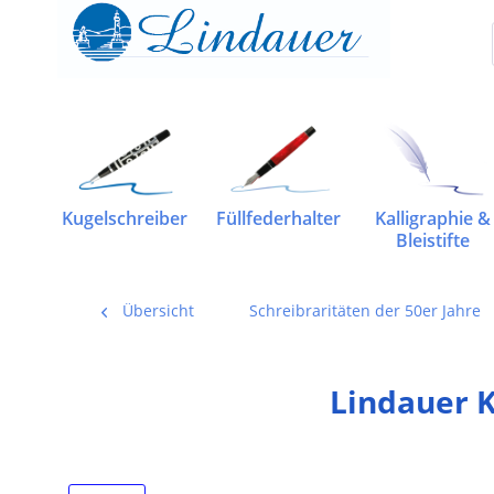
Kugelschreiber
Füllfederhalter
Kalligraphie &
Bleistifte
Übersicht
Schreibraritäten der 50er Jahre
Lindauer K