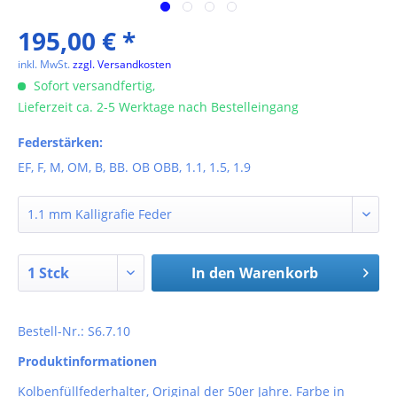
195,00 € *
inkl. MwSt.
zzgl. Versandkosten
Sofort versandfertig,
Lieferzeit ca. 2-5 Werktage nach Bestelleingang
Federstärken:
EF, F, M, OM, B, BB. OB OBB, 1.1, 1.5, 1.9
In den
Warenkorb
Bestell-Nr.: S6.7.10
Produktinformationen
Kolbenfüllfederhalter, Original der 50er Jahre. Farbe in