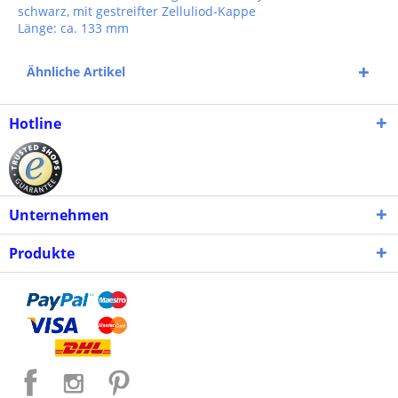
schwarz, mit gestreifter Zelluliod-Kappe
Länge: ca. 133 mm
Ähnliche Artikel
Hotline
Unternehmen
Produkte