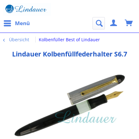
Menü
Übersicht
Kolbenfüller Best of Lindauer
Lindauer Kolbenfüllfederhalter S6.7