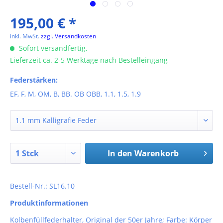
195,00 € *
inkl. MwSt.
zzgl. Versandkosten
Sofort versandfertig,
Lieferzeit ca. 2-5 Werktage nach Bestelleingang
Federstärken:
EF, F, M, OM, B, BB. OB OBB, 1.1, 1.5, 1.9
In den
Warenkorb
Bestell-Nr.: SL16.10
Produktinformationen
Kolbenfüllfederhalter, Original der 50er Jahre; Farbe: Körper