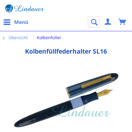
Menü
Übersicht
Kolbenfüller
Kolbenfüllfederhalter SL16