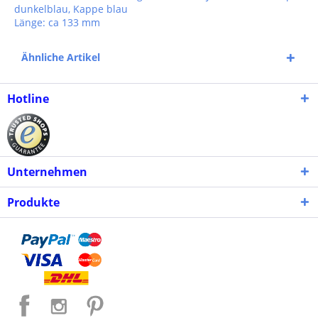
dunkelblau, Kappe blau
Länge: ca 133 mm
Ähnliche Artikel
Hotline
Unternehmen
Produkte