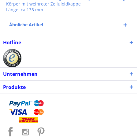
Körper mit weinroter Zelluloidkappe
Länge: ca 133 mm
Ähnliche Artikel
Hotline
Unternehmen
Produkte