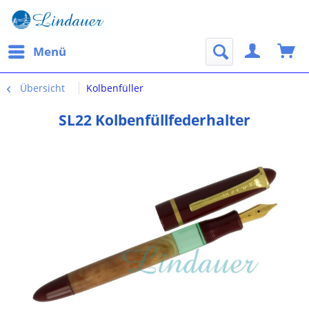
Menü
Übersicht
Kolbenfüller
SL22 Kolbenfüllfederhalter