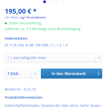
195,00 € *
inkl. MwSt.
zzgl. Versandkosten
Sofort versandfertig,
Lieferzeit ca. 2-5 Werktage nach Bestelleingang
Federstärken:
EF, F, M, OM, B, BB. OB OBB, 1.1, 1.5, 1.9
In den
Warenkorb
Bestell-Nr.: SL22.10
Produktinformationen
Kolbenfüllfederhalter, Original der 50er Jahre; Farbe: beiger