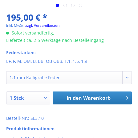
195,00 € *
inkl. MwSt.
zzgl. Versandkosten
Sofort versandfertig,
Lieferzeit ca. 2-5 Werktage nach Bestelleingang
Federstärken:
EF, F, M, OM, B, BB. OB OBB, 1.1, 1.5, 1.9
In den
Warenkorb
Bestell-Nr.: SL3.10
Produktinformationen