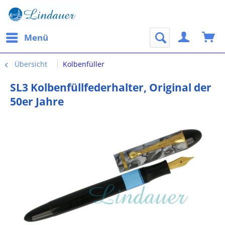
Menü
Übersicht
Kolbenfüller
SL3 Kolbenfüllfederhalter, Original der
50er Jahre