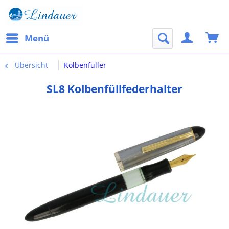
Menü
Übersicht
Kolbenfüller
SL8 Kolbenfüllfederhalter