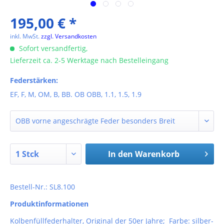
195,00 € *
inkl. MwSt.
zzgl. Versandkosten
Sofort versandfertig,
Lieferzeit ca. 2-5 Werktage nach Bestelleingang
Federstärken:
EF, F, M, OM, B, BB. OB OBB, 1.1, 1.5, 1.9
In den
Warenkorb
Bestell-Nr.: SL8.100
Produktinformationen
Kolbenfüllfederhalter, Original der 50er Jahre; Farbe: silber-