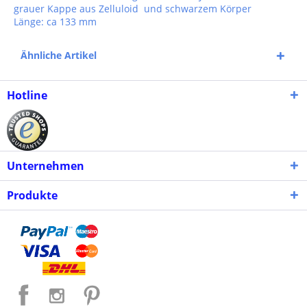
grauer Kappe aus Zelluloid und schwarzem Körper
Länge: ca 133 mm
Ähnliche Artikel
Hotline
Unternehmen
Produkte