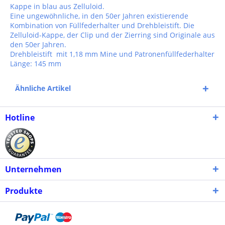
Kappe in blau aus Zelluloid.
Eine ungewöhnliche, in den 50er Jahren existierende
Kombination von Füllfederhalter und Drehbleistift. Die
Zelluloid-Kappe, der Clip und der Zierring sind Originale aus
den 50er Jahren.
Drehbleistift mit 1,18 mm Mine und Patronenfüllfederhalter
Länge: 145 mm
Ähnliche Artikel
Hotline
Unternehmen
Produkte