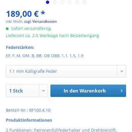
189,00 € *
inkl. MwSt.
zzgl. Versandkosten
Sofort versandfertig,
Lieferzeit ca. 2-5 Werktage nach Bestelleingang
Federstärken:
EF, F, M, OM, B, BB. OB OBB, 1.1, 1.5, 1.9
In den
Warenkorb
Bestell-Nr.: BF100.4.10
Produktinformationen
2 Funktionen: Patronenfüllfederhalter und Drehbleistift,