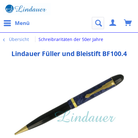
Menü
Übersicht
Schreibraritäten der 50er Jahre
Lindauer Füller und Bleistift BF100.4