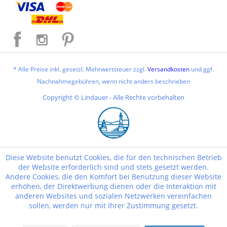
* Alle Preise inkl. gesetzl. Mehrwertsteuer zzgl.
Versandkosten
und ggf.
Nachnahmegebühren, wenn nicht anders beschrieben
Copyright © Lindauer - Alle Rechte vorbehalten
Diese Website benutzt Cookies, die für den technischen Betrieb
der Website erforderlich sind und stets gesetzt werden.
Andere Cookies, die den Komfort bei Benutzung dieser Website
erhöhen, der Direktwerbung dienen oder die Interaktion mit
anderen Websites und sozialen Netzwerken vereinfachen
sollen, werden nur mit Ihrer Zustimmung gesetzt.