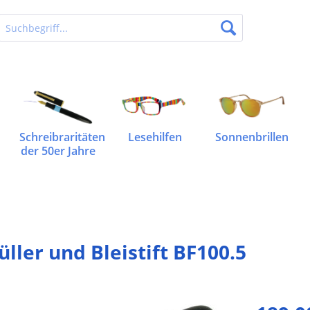
Schreibraritäten
Lesehilfen
Sonnenbrillen
der 50er Jahre
ller und Bleistift BF100.5