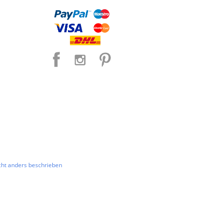
ht anders beschrieben