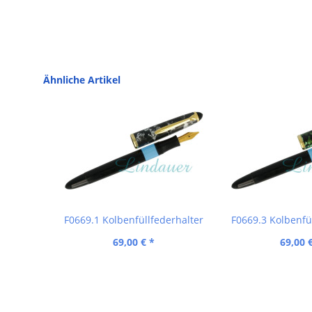
Ähnliche Artikel
F0669.1 Kolbenfüllfederhalter
F0669.3 Kolbenfü
69,00 € *
69,00 