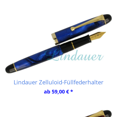
Lindauer Zelluloid-Füllfederhalter
ab 59,00 € *