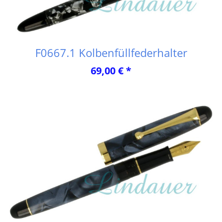
F0667.1 Kolbenfüllfederhalter
69,00 € *