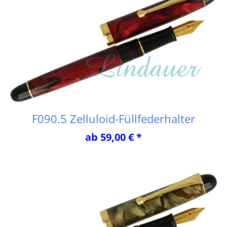
F090.5 Zelluloid-Füllfederhalter
ab 59,00 € *