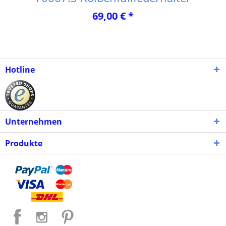
69,00 € *
Hotline
Unternehmen
Produkte