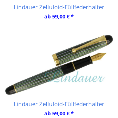
Lindauer Zelluloid-Füllfederhalter
ab 59,00 € *
Lindauer Zelluloid-Füllfederhalter
ab 59,00 € *