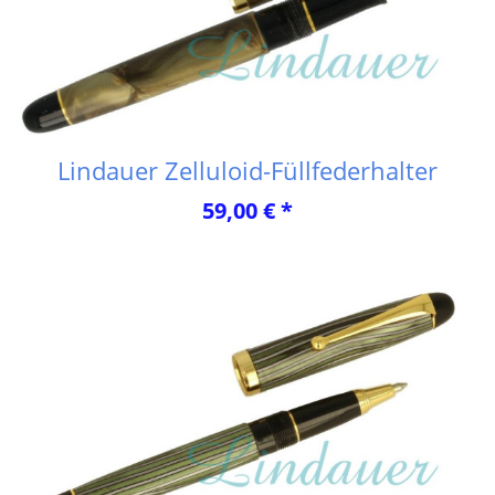
Lindauer Zelluloid-Füllfederhalter
59,00 € *