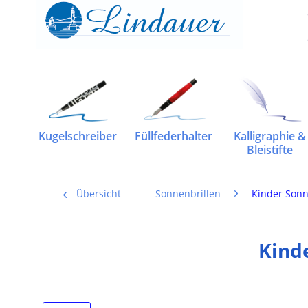
Kugelschreiber
Füllfederhalter
Kalligraphie &
Bleistifte
Übersicht
Sonnenbrillen
Kinder Sonn
Kind