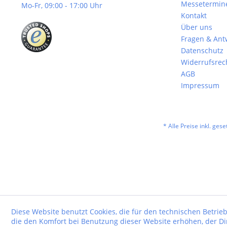
Messetermin
Mo-Fr, 09:00 - 17:00 Uhr
Kontakt
Über uns
Fragen & Ant
Datenschutz
Widerrufsrec
AGB
Impressum
* Alle Preise inkl. ges
Diese Website benutzt Cookies, die für den technischen Betrieb
die den Komfort bei Benutzung dieser Website erhöhen, der D