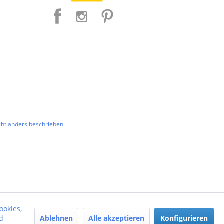
ht anders beschrieben
ookies,
Ablehnen
Alle akzeptieren
Konfigurieren
d