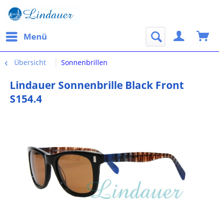
Menü
Übersicht
Sonnenbrillen
Lindauer Sonnenbrille Black Front
S154.4