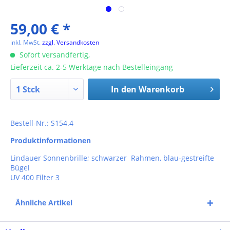
59,00 € *
inkl. MwSt.
zzgl. Versandkosten
Sofort versandfertig,
Lieferzeit ca. 2-5 Werktage nach Bestelleingang
In den
Warenkorb
Bestell-Nr.: S154.4
Produktinformationen
Lindauer Sonnenbrille; schwarzer Rahmen, blau-gestreifte
Bügel
UV 400 Filter 3
Ähnliche Artikel