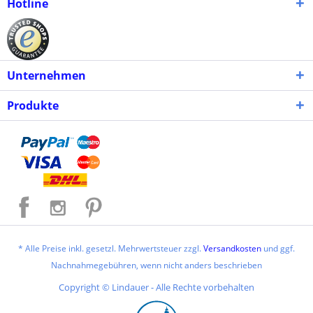
Hotline
Unternehmen
Produkte
* Alle Preise inkl. gesetzl. Mehrwertsteuer zzgl.
Versandkosten
und ggf.
Nachnahmegebühren, wenn nicht anders beschrieben
Copyright © Lindauer - Alle Rechte vorbehalten