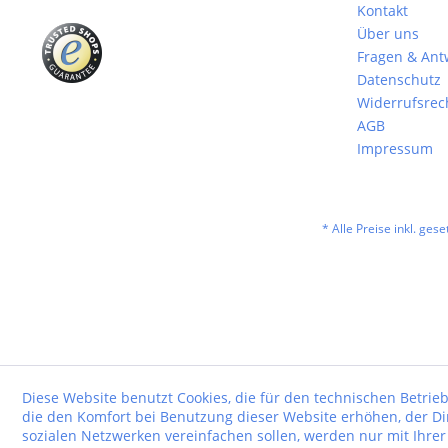
Kontakt
Über uns
Fragen & Ant
Datenschutz
Widerrufsrec
AGB
Impressum
* Alle Preise inkl. ges
Diese Website benutzt Cookies, die für den technischen Betrieb
die den Komfort bei Benutzung dieser Website erhöhen, der D
sozialen Netzwerken vereinfachen sollen, werden nur mit Ihre