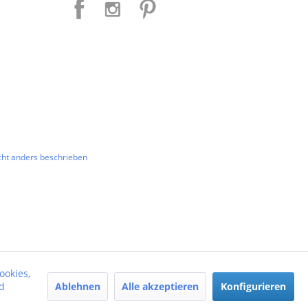
ht anders beschrieben
ookies,
Ablehnen
Alle akzeptieren
Konfigurieren
d