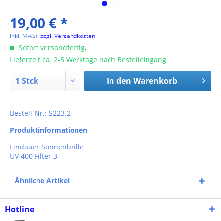
19,00 € *
inkl. MwSt.
zzgl. Versandkosten
Sofort versandfertig,
Lieferzeit ca. 2-5 Werktage nach Bestelleingang
In den
Warenkorb
Bestell-Nr.: S223.2
Produktinformationen
Lindauer Sonnenbrille
UV 400 Filter 3
Ähnliche Artikel
Hotline