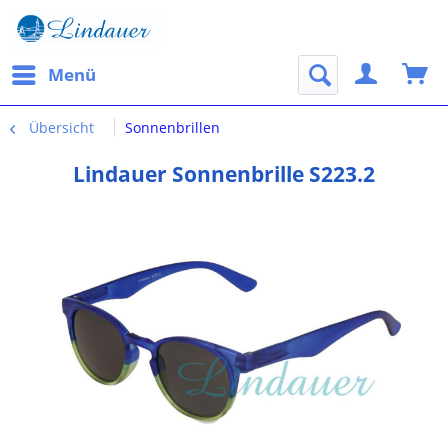
Menü
Übersicht
Sonnenbrillen
Lindauer Sonnenbrille S223.2