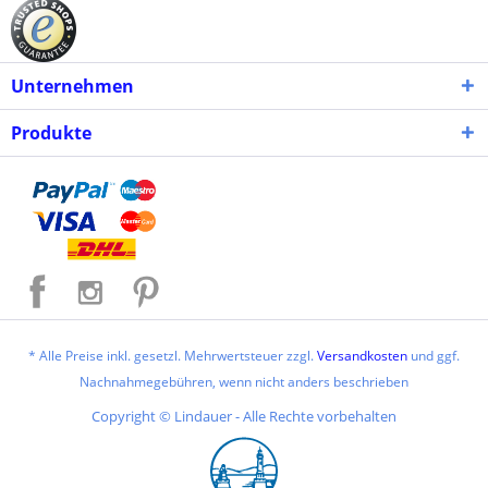
Unternehmen
Produkte
* Alle Preise inkl. gesetzl. Mehrwertsteuer zzgl.
Versandkosten
und ggf.
Nachnahmegebühren, wenn nicht anders beschrieben
Copyright © Lindauer - Alle Rechte vorbehalten