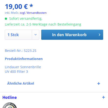
19,00 € *
inkl. MwSt.
zzgl. Versandkosten
Sofort versandfertig,
Lieferzeit ca. 2-5 Werktage nach Bestelleingang
In den
Warenkorb
Bestell-Nr.: S223.2S
Produktinformationen
Lindauer Sonnenbrille
UV 400 Filter 3
Ähnliche Artikel
Hotline