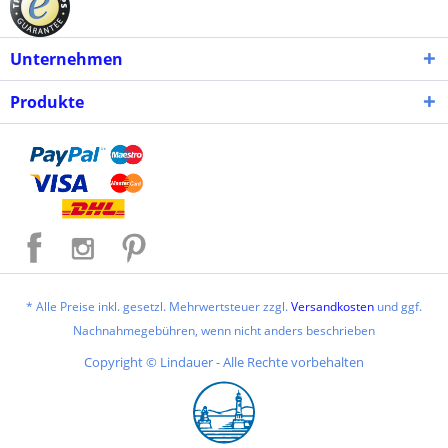
Unternehmen
Produkte
* Alle Preise inkl. gesetzl. Mehrwertsteuer zzgl.
Versandkosten
und ggf.
Nachnahmegebühren, wenn nicht anders beschrieben
Copyright © Lindauer - Alle Rechte vorbehalten