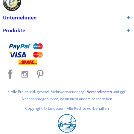
Unternehmen
Produkte
* Alle Preise inkl. gesetzl. Mehrwertsteuer zzgl.
Versandkosten
und ggf.
Nachnahmegebühren, wenn nicht anders beschrieben
Copyright © Lindauer - Alle Rechte vorbehalten