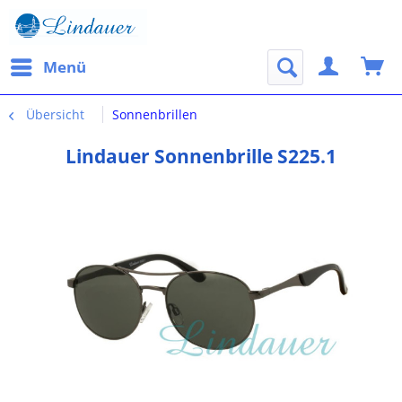
Menü
Übersicht
Sonnenbrillen
Lindauer Sonnenbrille S225.1