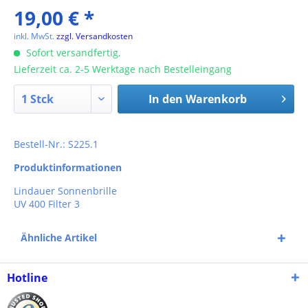
19,00 € *
inkl. MwSt.
zzgl. Versandkosten
Sofort versandfertig,
Lieferzeit ca. 2-5 Werktage nach Bestelleingang
In den
Warenkorb
Bestell-Nr.: S225.1
Produktinformationen
Lindauer Sonnenbrille
UV 400 Filter 3
Ähnliche Artikel
Hotline