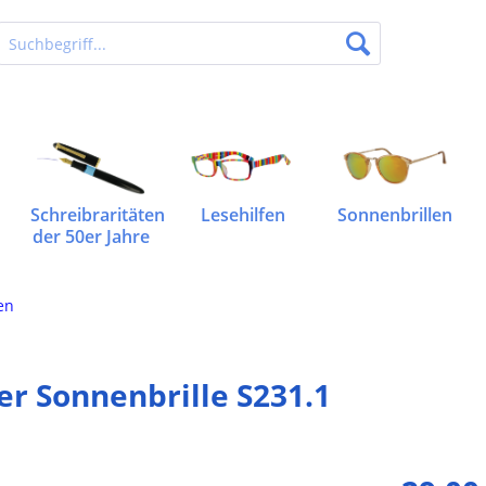
Schreibraritäten
Lesehilfen
Sonnenbrillen
der 50er Jahre
en
er Sonnenbrille S231.1