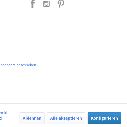
ht anders beschrieben
ookies,
Ablehnen
Alle akzeptieren
Konfigurieren
d