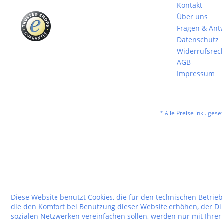
Kontakt
Über uns
Fragen & Ant
Datenschutz
Widerrufsrec
AGB
Impressum
* Alle Preise inkl. ges
Diese Website benutzt Cookies, die für den technischen Betrieb
die den Komfort bei Benutzung dieser Website erhöhen, der D
sozialen Netzwerken vereinfachen sollen, werden nur mit Ihre