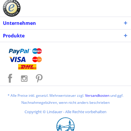
Unternehmen
Produkte
* Alle Preise inkl. gesetzl. Mehrwertsteuer zzgl.
Versandkosten
und ggf.
Nachnahmegebühren, wenn nicht anders beschrieben
Copyright © Lindauer - Alle Rechte vorbehalten