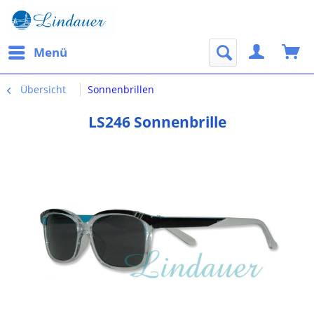
Menü
Übersicht
Sonnenbrillen
LS246 Sonnenbrille