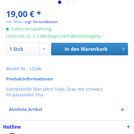
19,00 € *
inkl. MwSt.
zzgl. Versandkosten
Sofort versandfertig,
Lieferzeit ca. 2-5 Werktage nach Bestelleingang
In den
Warenkorb
Bestell-Nr.: LS246
Produktinformationen
Sonnenbrille 50er Jahre Style; Grau mit schwarz;
im passenden Etui
Ähnliche Artikel
Hotline