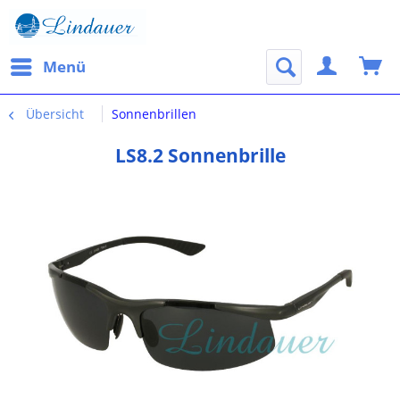
Menü
Übersicht
Sonnenbrillen
LS8.2 Sonnenbrille