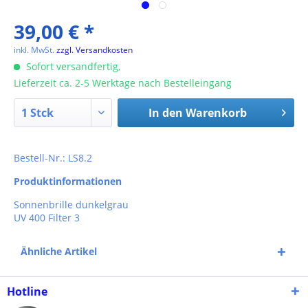
39,00 € *
inkl. MwSt.
zzgl. Versandkosten
Sofort versandfertig,
Lieferzeit ca. 2-5 Werktage nach Bestelleingang
In den
Warenkorb
Bestell-Nr.: LS8.2
Produktinformationen
Sonnenbrille dunkelgrau
UV 400 Filter 3
Ähnliche Artikel
Hotline