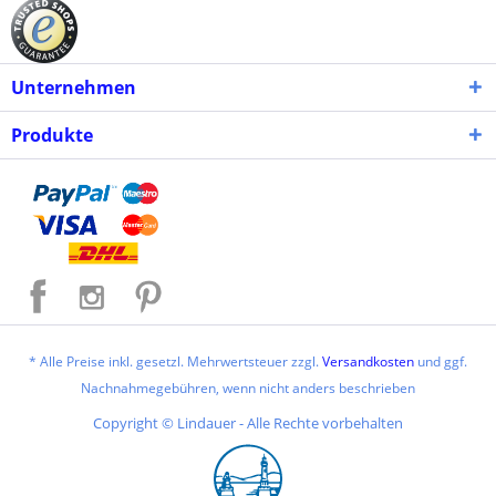
Unternehmen
Produkte
* Alle Preise inkl. gesetzl. Mehrwertsteuer zzgl.
Versandkosten
und ggf.
Nachnahmegebühren, wenn nicht anders beschrieben
Copyright © Lindauer - Alle Rechte vorbehalten