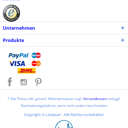
Unternehmen
Produkte
* Alle Preise inkl. gesetzl. Mehrwertsteuer zzgl.
Versandkosten
und ggf.
Nachnahmegebühren, wenn nicht anders beschrieben
Copyright © Lindauer - Alle Rechte vorbehalten