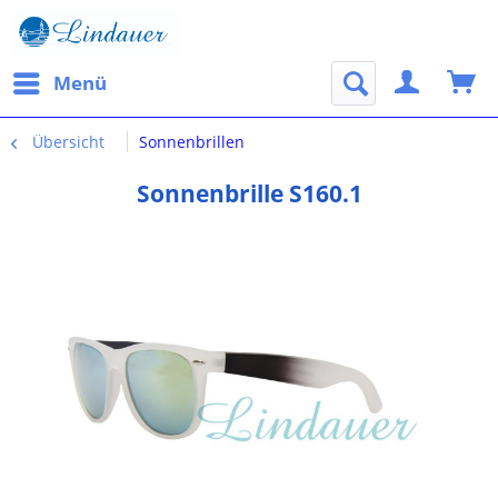
Menü
Übersicht
Sonnenbrillen
Sonnenbrille S160.1