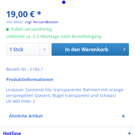
19,00 € *
inkl. MwSt.
zzgl. Versandkosten
Sofort versandfertig,
Lieferzeit ca. 2-5 Werktage nach Bestelleingang
In den
Warenkorb
Bestell-Nr.: S160.1
Produktinformationen
Lindauer Sonnenbrille; transparenter Rahmen mit orange-
verspiegelten Gläsern, Bügel transparent und schwarz
UV 400 Filter 3
Ähnliche Artikel
Hotline