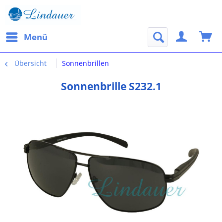
Menü
Übersicht
Sonnenbrillen
Sonnenbrille S232.1