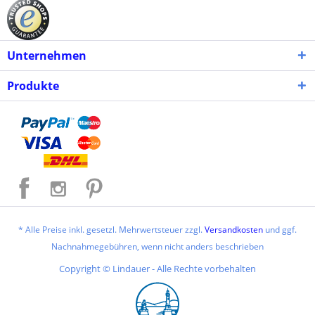
Unternehmen
Produkte
* Alle Preise inkl. gesetzl. Mehrwertsteuer zzgl.
Versandkosten
und ggf.
Nachnahmegebühren, wenn nicht anders beschrieben
Copyright © Lindauer - Alle Rechte vorbehalten