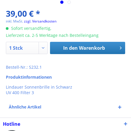
39,00 € *
inkl. MwSt.
zzgl. Versandkosten
Sofort versandfertig,
Lieferzeit ca. 2-5 Werktage nach Bestelleingang
In den
Warenkorb
Bestell-Nr.: S232.1
Produktinformationen
Lindauer Sonnenbrille in Schwarz
UV 400 Filter 3
Ähnliche Artikel
Hotline