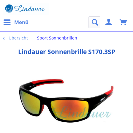
Menü
Übersicht
Sport Sonnenbrillen
Lindauer Sonnenbrille S170.3SP