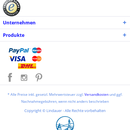
Unternehmen
Produkte
* Alle Preise inkl. gesetzl. Mehrwertsteuer zzgl.
Versandkosten
und ggf.
Nachnahmegebühren, wenn nicht anders beschrieben
Copyright © Lindauer - Alle Rechte vorbehalten