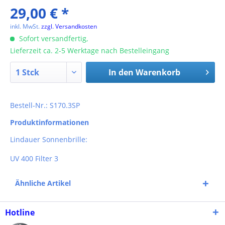
29,00 € *
inkl. MwSt.
zzgl. Versandkosten
Sofort versandfertig,
Lieferzeit ca. 2-5 Werktage nach Bestelleingang
In den
Warenkorb
Bestell-Nr.: S170.3SP
Produktinformationen
Lindauer Sonnenbrille:
UV 400 Filter 3
Ähnliche Artikel
Hotline