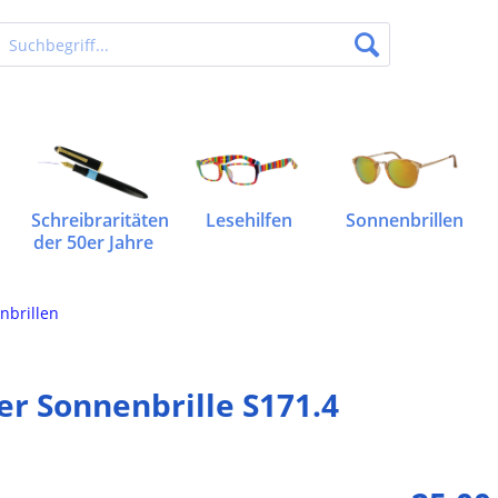
Schreibraritäten
Lesehilfen
Sonnenbrillen
der 50er Jahre
nbrillen
er Sonnenbrille S171.4