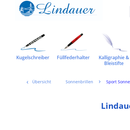
Kugelschreiber
Füllfederhalter
Kalligraphie &
Bleistifte
Übersicht
Sonnenbrillen
Sport Sonne
Lindau