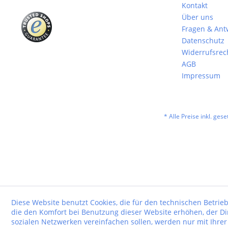
Kontakt
Über uns
Fragen & Ant
Datenschutz
Widerrufsrec
AGB
Impressum
* Alle Preise inkl. ges
Diese Website benutzt Cookies, die für den technischen Betrieb
die den Komfort bei Benutzung dieser Website erhöhen, der D
sozialen Netzwerken vereinfachen sollen, werden nur mit Ihre