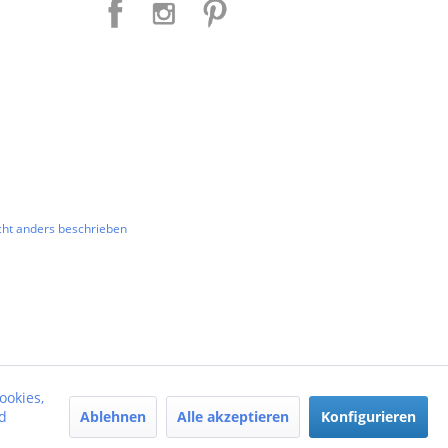
ht anders beschrieben
ookies,
Ablehnen
Alle akzeptieren
Konfigurieren
d